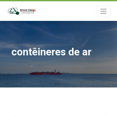
contêineres de ar